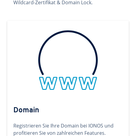
Wildcard-Zertifikat & Domain Lock.
Domain
Registrieren Sie Ihre Domain bei IONOS und
profitieren Sie von zahlreichen Features.