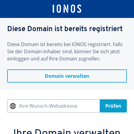
Diese Domain ist bereits registriert
Diese Domain ist bereits bei IONOS registriert. Falls
Sie der Domain-Inhaber sind, können Sie sich jetzt
einloggen und auf Ihre Domain zugreifen.
Domain verwalten
Ihre Wunsch-Webadresse
Prüfen