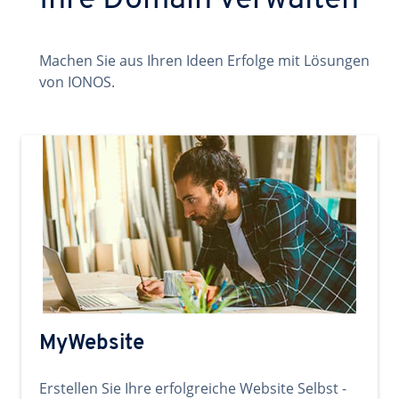
Ihre Domain verwalten
Machen Sie aus Ihren Ideen Erfolge mit Lösungen
von IONOS.
MyWebsite
Erstellen Sie Ihre erfolgreiche Website Selbst -