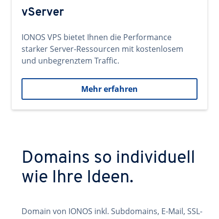
vServer
IONOS VPS bietet Ihnen die Performance
starker Server-Ressourcen mit kostenlosem
und unbegrenztem Traffic.
Mehr erfahren
Domains so individuell
wie Ihre Ideen.
Domain von IONOS inkl. Subdomains, E-Mail, SSL-