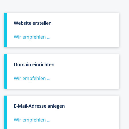
Website erstellen
Wir empfehlen ...
Domain einrichten
Wir empfehlen ...
E-Mail-Adresse anlegen
Wir empfehlen ...