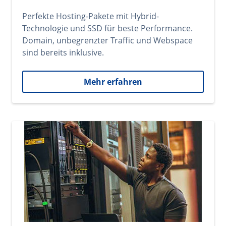
Perfekte Hosting-Pakete mit Hybrid-
Technologie und SSD für beste Performance.
Domain, unbegrenzter Traffic und Webspace
sind bereits inklusive.
Mehr erfahren