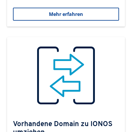
Mehr erfahren
Vorhandene Domain zu IONOS