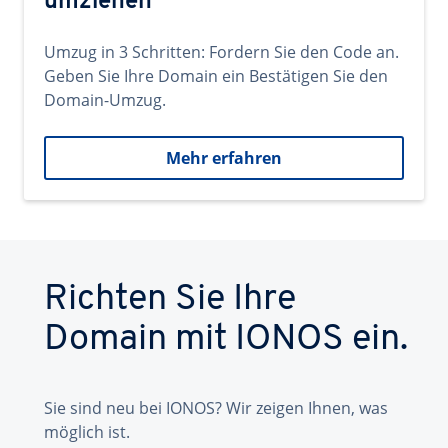
umziehen
Umzug in 3 Schritten: Fordern Sie den Code an.
Geben Sie Ihre Domain ein Bestätigen Sie den
Domain-Umzug.
Mehr erfahren
Richten Sie Ihre
Domain mit IONOS ein.
Sie sind neu bei IONOS? Wir zeigen Ihnen, was
möglich ist.