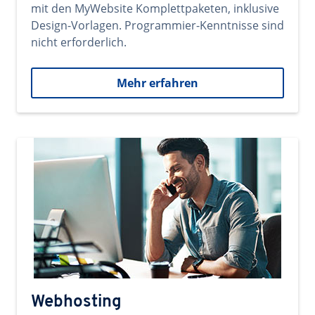
mit den MyWebsite Komplettpaketen, inklusive
Design-Vorlagen. Programmier-Kenntnisse sind
nicht erforderlich.
Mehr erfahren
Webhosting